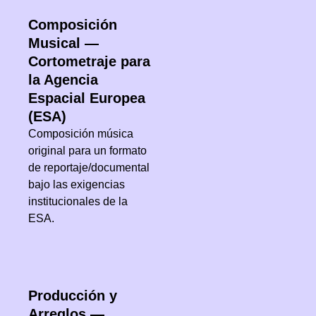
Composición
Musical —
Cortometraje para
la Agencia
Espacial Europea
(ESA)
Composición música
original para un formato
de reportaje/documental
bajo las exigencias
institucionales de la
ESA.
Producción y
Arreglos —