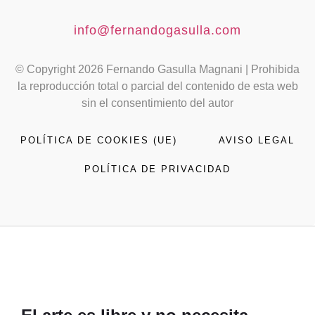
info@fernandogasulla.com
© Copyright 2026 Fernando Gasulla Magnani | Prohibida
la reproducción total o parcial del contenido de esta web
sin el consentimiento del autor
POLÍTICA DE COOKIES (UE)
AVISO LEGAL
POLÍTICA DE PRIVACIDAD