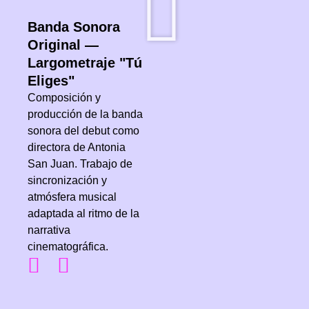
Banda Sonora
Original —
Largometraje "Tú
Eliges"
Composición y
producción de la banda
sonora del debut como
directora de Antonia
San Juan. Trabajo de
sincronización y
atmósfera musical
adaptada al ritmo de la
narrativa
cinematográfica.