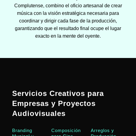
Complutense, combino el oficio artesanal de crear
música con la visión estratégica necesaria para
coordinar y dirigir cada fase de la producción,
garantizando que el resultado final ocupe el lugar
exacto en la mente del oyente.
Servicios Creativos para
Empresas y Proyectos
Audiovisuales
Branding
Composición
Arreglos y