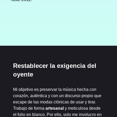
Restablecer la exigencia del
oyente
Mi objetivo es preservar la música hecha con
corazón, auténtica y con un discurso propio que
escape de las modas clónicas de usar y tirar.
Trabajo de forma
artesanal
y meticulosa desde
el folio en blanco. Por ello, solo me involucro en