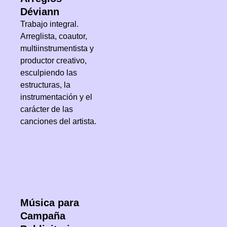
Déviann
Trabajo integral.
Arreglista, coautor,
multiinstrumentista y
productor creativo,
esculpiendo las
estructuras, la
instrumentación y el
carácter de las
canciones del artista.
Música para
Campaña