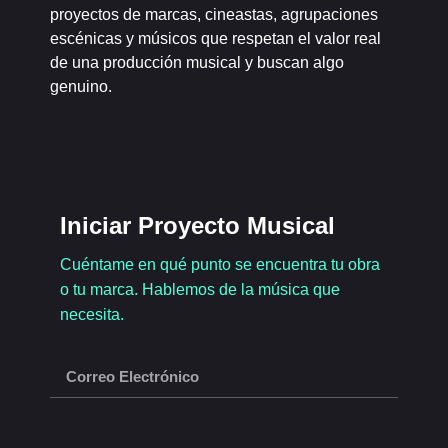
proyectos de marcas, cineastas, agrupaciones
escénicas y músicos que respetan el valor real
de una producción musical y buscan algo
genuino.
Iniciar Proyecto Musical
Cuéntame en qué punto se encuentra tu obra
o tu marca. Hablemos de la música que
necesita.