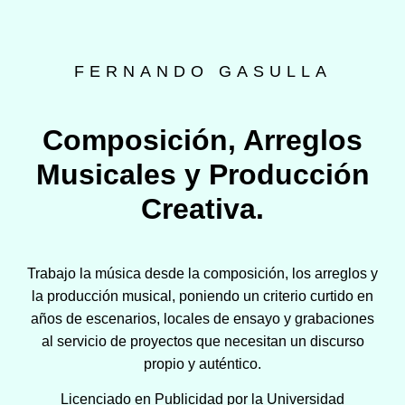
FERNANDO GASULLA
Composición, Arreglos
Musicales y Producción
Creativa.
Trabajo la música desde la composición, los arreglos y
la producción musical, poniendo un criterio curtido en
años de escenarios, locales de ensayo y grabaciones
al servicio de proyectos que necesitan un discurso
propio y auténtico.
Licenciado en Publicidad por la Universidad